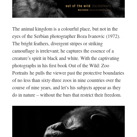
The animal kingdom is a colourful place, but not in the
eyes of the Serbian photographer Boza Ivanovic (1972).
The bright feathers, divergent stripes or striking
camouflage is irrelevant; he captures the essence of a
creature’s spirit in black and white. With the captivating
photographs in his first book Out of the Wild: Zoo
Portraits he pulls the viewer past the protective boundaries
of no less than sixty-three zoos in nine countries over the
course of nine years, and let’s his subjects appear as they
do in nature – without the bars that restrict their freedom.