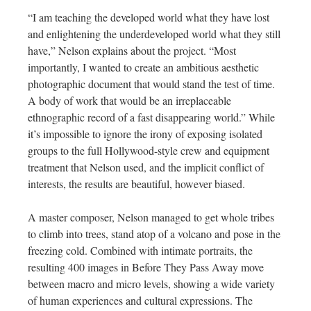
“I am teaching the developed world what they have lost
and enlightening the underdeveloped world what they still
have,” Nelson explains about the project. “Most
importantly, I wanted to create an ambitious aesthetic
photographic document that would stand the test of time.
A body of work that would be an irreplaceable
ethnographic record of a fast disappearing world.” While
it’s impossible to ignore the irony of exposing isolated
groups to the full Hollywood-style crew and equipment
treatment that Nelson used, and the implicit conflict of
interests, the results are beautiful, however biased.
A master composer, Nelson managed to get whole tribes
to climb into trees, stand atop of a volcano and pose in the
freezing cold. Combined with intimate portraits, the
resulting 400 images in Before They Pass Away move
between macro and micro levels, showing a wide variety
of human experiences and cultural expressions. The