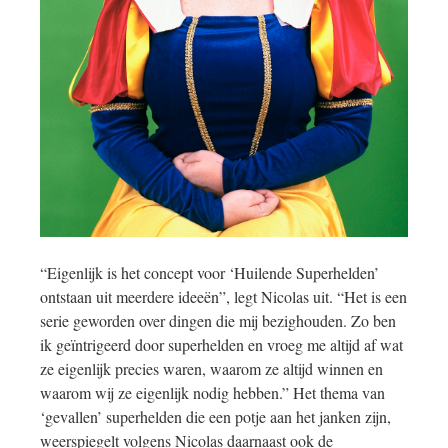
“Eigenlijk is het concept voor ‘Huilende Superhelden’
ontstaan uit meerdere ideeën”, legt Nicolas uit. “Het is een
serie geworden over dingen die mij bezighouden. Zo ben
ik geïntrigeerd door superhelden en vroeg me altijd af wat
ze eigenlijk precies waren, waarom ze altijd winnen en
waarom wij ze eigenlijk nodig hebben.” Het thema van
‘gevallen’ superhelden die een potje aan het janken zijn,
weerspiegelt volgens Nicolas daarnaast ook de