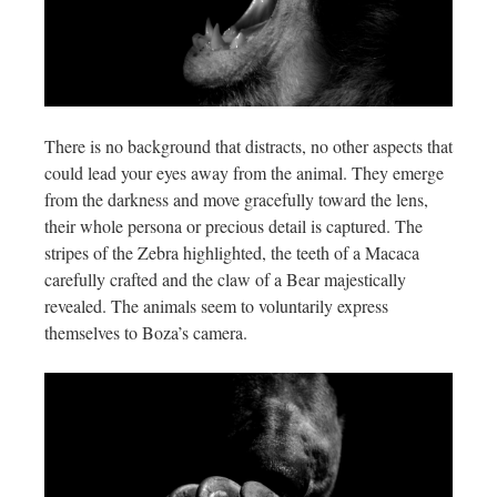
There is no background that distracts, no other aspects that
could lead your eyes away from the animal. They emerge
from the darkness and move gracefully toward the lens,
their whole persona or precious detail is captured. The
stripes of the Zebra highlighted, the teeth of a Macaca
carefully crafted and the claw of a Bear majestically
revealed. The animals seem to voluntarily express
themselves to Boza’s camera.