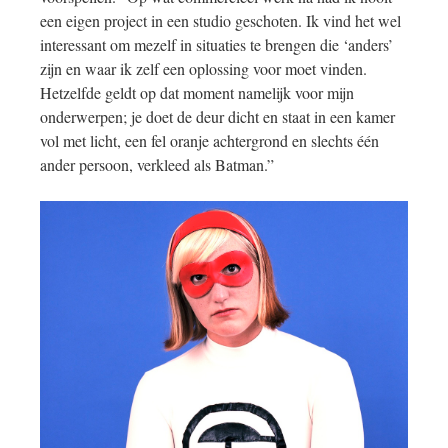
een eigen project in een studio geschoten. Ik vind het wel
interessant om mezelf in situaties te brengen die ‘anders’
zijn en waar ik zelf een oplossing voor moet vinden.
Hetzelfde geldt op dat moment namelijk voor mijn
onderwerpen; je doet de deur dicht en staat in een kamer
vol met licht, een fel oranje achtergrond en slechts één
ander persoon, verkleed als Batman.”