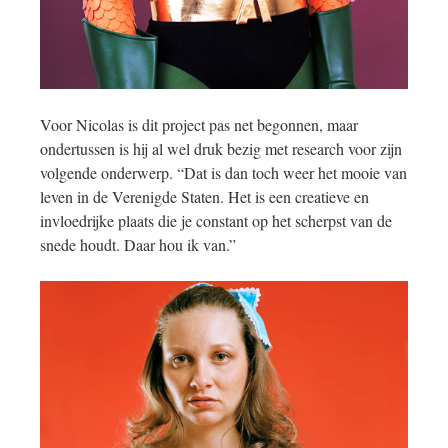
Voor Nicolas is dit project pas net begonnen, maar
ondertussen is hij al wel druk bezig met research voor zijn
volgende onderwerp. “Dat is dan toch weer het mooie van
leven in de Verenigde Staten. Het is een creatieve en
invloedrijke plaats die je constant op het scherpst van de
snede houdt. Daar hou ik van.”