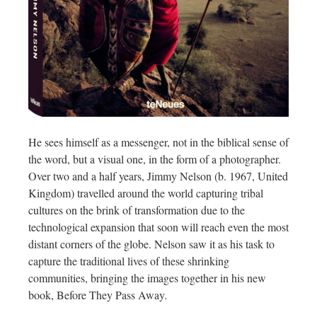
He sees himself as a messenger, not in the biblical sense of
the word, but a visual one, in the form of a photographer.
Over two and a half years, Jimmy Nelson (b. 1967, United
Kingdom) travelled around the world capturing tribal
cultures on the brink of transformation due to the
technological expansion that soon will reach even the most
distant corners of the globe. Nelson saw it as his task to
capture the traditional lives of these shrinking
communities, bringing the images together in his new
book, Before They Pass Away
.