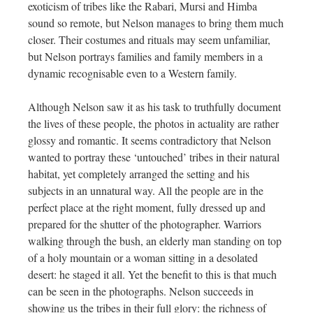
exoticism of tribes like the Rabari, Mursi and Himba
sound so remote, but Nelson manages to bring them much
closer. Their costumes and rituals may seem unfamiliar,
but Nelson portrays families and family members in a
dynamic recognisable even to a Western family.
Although Nelson saw it as his task to truthfully document
the lives of these people, the photos in actuality are rather
glossy and romantic. It seems contradictory that Nelson
wanted to portray these ‘untouched’ tribes in their natural
habitat, yet completely arranged the setting and his
subjects in an unnatural way. All the people are in the
perfect place at the right moment, fully dressed up and
prepared for the shutter of the photographer. Warriors
walking through the bush, an elderly man standing on top
of a holy mountain or a woman sitting in a desolated
desert: he staged it all. Yet the benefit to this is that much
can be seen in the photographs. Nelson succeeds in
showing us the tribes in their full glory: the richness of