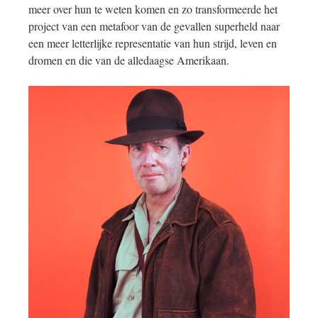
meer over hun te weten komen en zo transformeerde het
project van een metafoor van de gevallen superheld naar
een meer letterlijke representatie van hun strijd, leven en
dromen en die van de alledaagse Amerikaan.