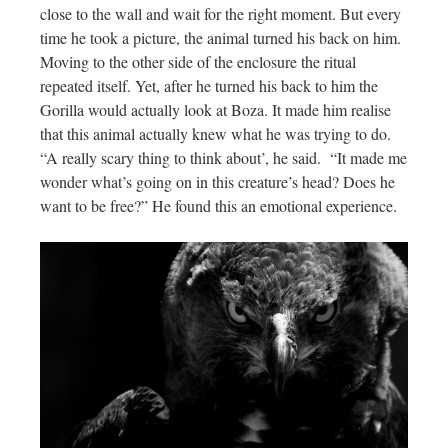
close to the wall and wait for the right moment. But every
time he took a picture, the animal turned his back on him.
Moving to the other side of the enclosure the ritual
repeated itself. Yet, after he turned his back to him the
Gorilla would actually look at Boza. It made him realise
that this animal actually knew what he was trying to do.
“A really scary thing to think about’, he said. “It made me
wonder what’s going on in this creature’s head? Does he
want to be free?” He found this an emotional experience.