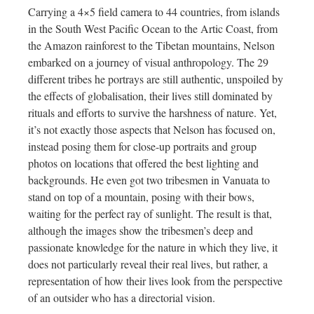
Carrying a 4×5 field camera to 44 countries, from islands
in the South West Pacific Ocean to the Artic Coast, from
the Amazon rainforest to the Tibetan mountains, Nelson
embarked on a journey of visual anthropology. The 29
different tribes he portrays are still authentic, unspoiled by
the effects of globalisation, their lives still dominated by
rituals and efforts to survive the harshness of nature. Yet,
it’s not exactly those aspects that Nelson has focused on,
instead posing them for close-up portraits and group
photos on locations that offered the best lighting and
backgrounds. He even got two tribesmen in Vanuata to
stand on top of a mountain, posing with their bows,
waiting for the perfect ray of sunlight. The result is that,
although the images show the tribesmen’s deep and
passionate knowledge for the nature in which they live, it
does not particularly reveal their real lives, but rather, a
representation of how their lives look from the perspective
of an outsider who has a directorial vision.