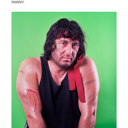
manier.