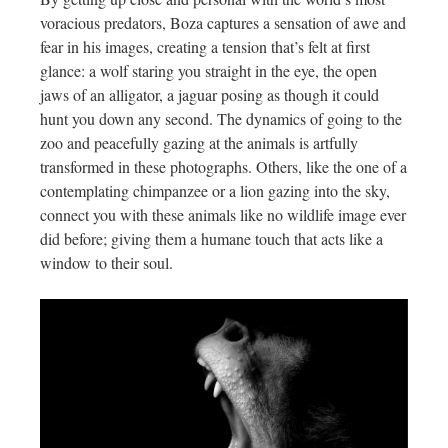
voracious predators, Boza captures a sensation of awe and
fear in his images, creating a tension that’s felt at first
glance: a wolf staring you straight in the eye, the open
jaws of an alligator, a jaguar posing as though it could
hunt you down any second. The dynamics of going to the
zoo and peacefully gazing at the animals is artfully
transformed in these photographs. Others, like the one of a
contemplating chimpanzee or a lion gazing into the sky,
connect you with these animals like no wildlife image ever
did before; giving them a humane touch that acts like a
window to their soul.