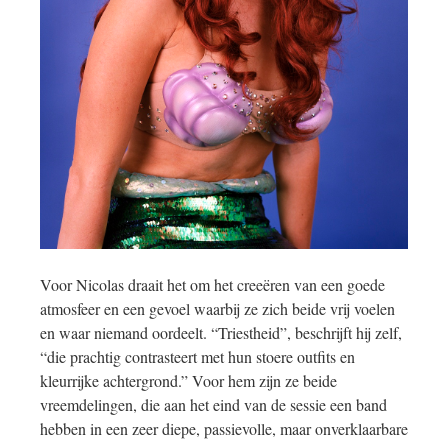
Voor Nicolas draait het om het creeëren van een goede
atmosfeer en een gevoel waarbij ze zich beide vrij voelen
en waar niemand oordeelt. “Triestheid”, beschrijft hij zelf,
“die prachtig contrasteert met hun stoere outfits en
kleurrijke achtergrond.” Voor hem zijn ze beide
vreemdelingen, die aan het eind van de sessie een band
hebben in een zeer diepe, passievolle, maar onverklaarbare