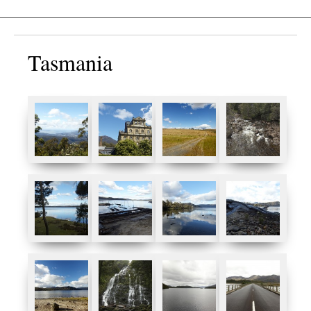
Tasmania