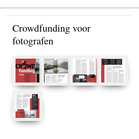
Crowdfunding voor
fotografen