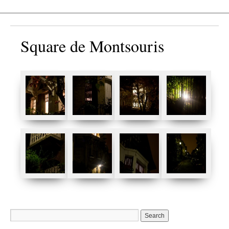
Square de Montsouris