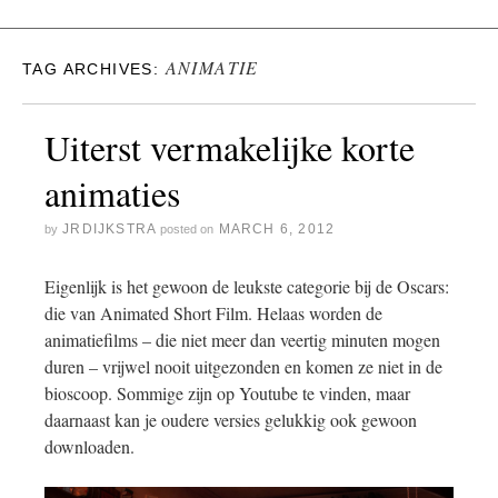
ANIMATIE
TAG ARCHIVES:
Uiterst vermakelijke korte
animaties
JRDIJKSTRA
MARCH 6, 2012
by
posted on
Eigenlijk is het gewoon de leukste categorie bij de Oscars:
die van Animated Short Film. Helaas worden de
animatiefilms – die niet meer dan veertig minuten mogen
duren – vrijwel nooit uitgezonden en komen ze niet in de
bioscoop. Sommige zijn op Youtube te vinden, maar
daarnaast kan je oudere versies gelukkig ook gewoon
downloaden.