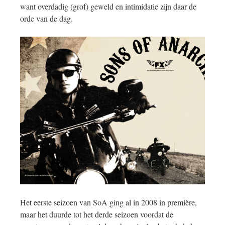
want overdadig (grof) geweld en intimidatie zijn daar de
orde van de dag.
Het eerste seizoen van SoA ging al in 2008 in première,
maar het duurde tot het derde seizoen voordat de