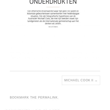
MICHAEL COOK II
BOOKMARK THE
PERMALINK
.