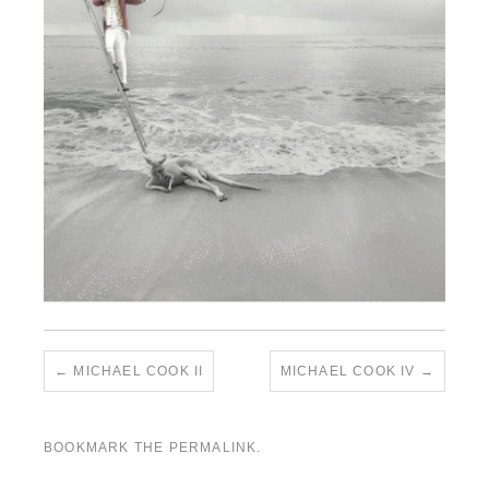
MICHAEL COOK II
MICHAEL COOK IV
BOOKMARK THE
PERMALINK
.