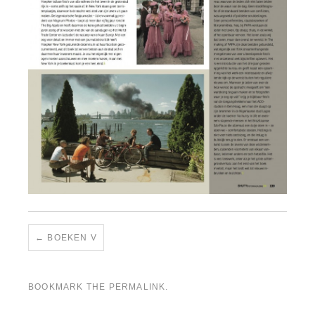
BOEKEN V
BOOKMARK THE
PERMALINK
.